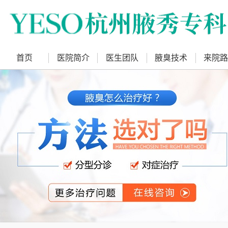
首页
医院简介
医生团队
腋臭技术
来院