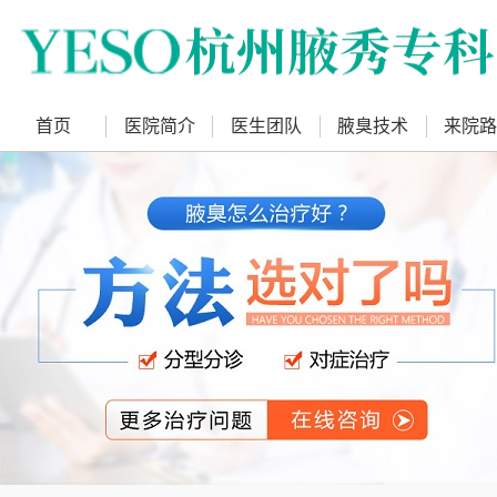
首页
医院简介
医生团队
腋臭技术
来院