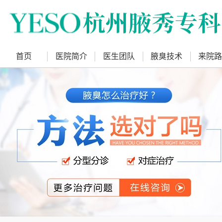
首页
医院简介
医生团队
腋臭技术
来院