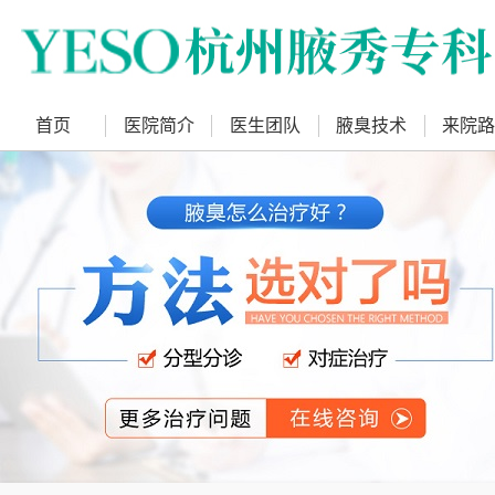
首页
医院简介
医生团队
腋臭技术
来院