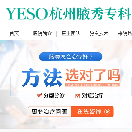
首页
医院简介
医生团队
腋臭技术
来院